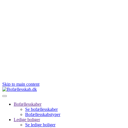
Skip to main content
Bofællesskaber
Se bofællesskaber
Bofællesskabstyper
Ledige boliger
Se ledige boliger