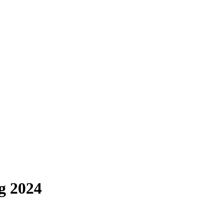
ng 2024