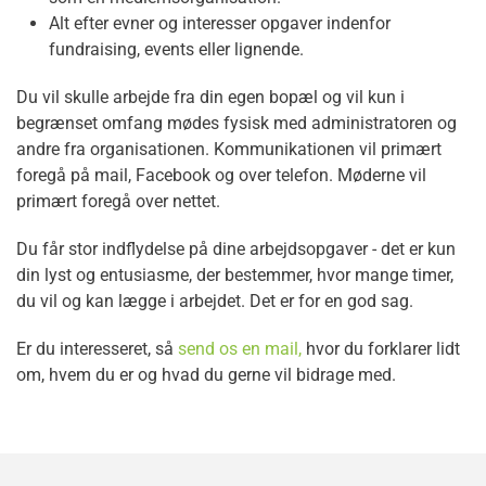
Alt efter evner og interesser opgaver indenfor
fundraising, events eller lignende.
Du vil skulle arbejde fra din egen bopæl og vil kun i
begrænset omfang mødes fysisk med administratoren og
andre fra organisationen. Kommunikationen vil primært
foregå på mail, Facebook og over telefon. Møderne vil
primært foregå over nettet.
Du får stor indflydelse på dine arbejdsopgaver - det er kun
din lyst og entusiasme, der bestemmer, hvor mange timer,
du vil og kan lægge i arbejdet. Det er for en god sag.
Er du interesseret, så
send os en mail,
hvor du forklarer lidt
om, hvem du er og hvad du gerne vil bidrage med.