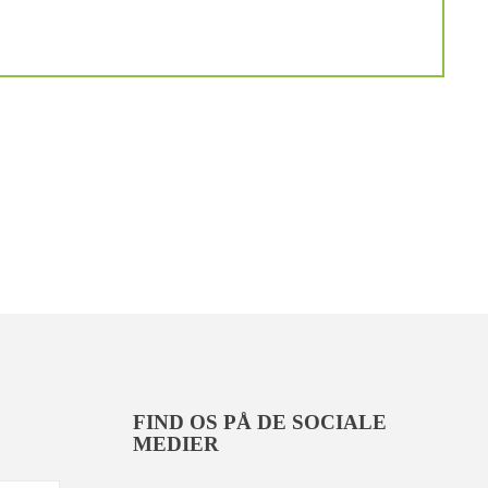
FIND OS PÅ DE SOCIALE
MEDIER