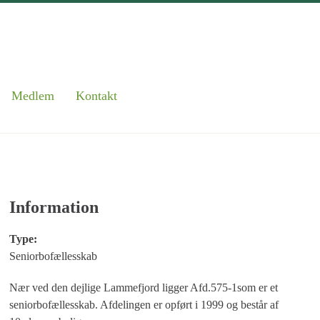
Medlem
Kontakt
Information
Type:
Seniorbofællesskab
Nær ved den dejlige Lammefjord ligger Afd.575-1som er et
seniorbofællesskab. Afdelingen er opført i 1999 og består af