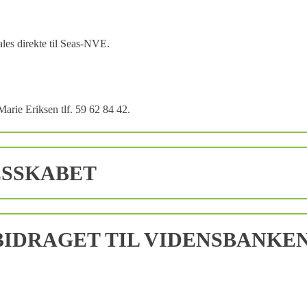
les direkte til Seas-NVE.
Marie Eriksen tlf. 59 62 84 42.
ESSKABET
IDRAGET TIL VIDENSBANKE