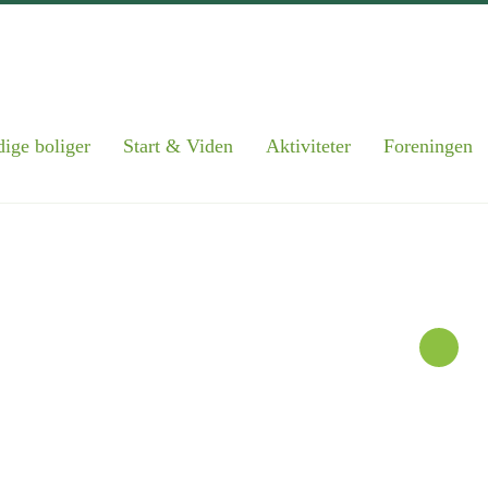
ige boliger
Start & Viden
Aktiviteter
Foreningen