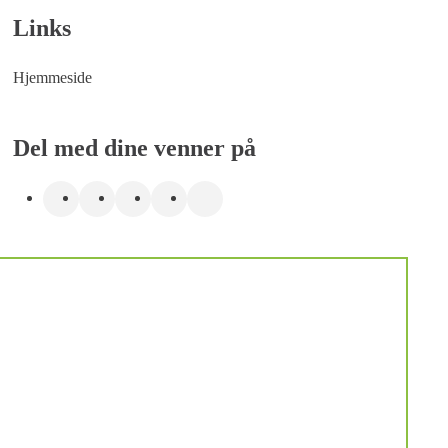
Links
Hjemmeside
Del med dine venner på