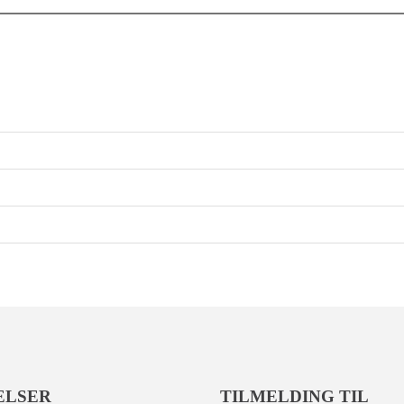
ELSER
TILMELDING TIL