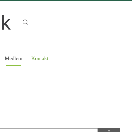
Medlem
Kontakt