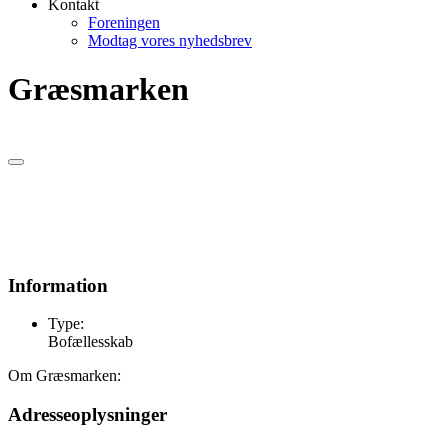
Kontakt
Foreningen
Modtag vores nyhedsbrev
Græsmarken
Information
Type:
Bofællesskab
Om Græsmarken:
Adresseoplysninger