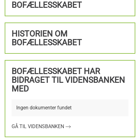
BOFÆLLESSKABET
HISTORIEN OM
BOFÆLLESSKABET
BOFÆLLESSKABET HAR
BIDRAGET TIL VIDENSBANKEN
MED
Ingen dokumenter fundet
GÅ TIL VIDENSBANKEN