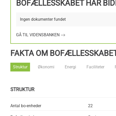
BOFÆLLESSKABET HAR BID
Ingen dokumenter fundet
GÅ TIL VIDENSBANKEN
FAKTA OM BOFÆLLESSKABE
Struktur
Økonomi
Energi
Faciliteter
STRUKTUR
Antal bo-enheder
22