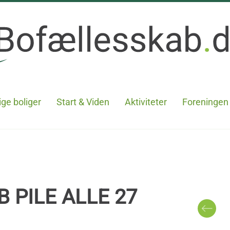
ge boliger
Start & Viden
Aktiviteter
Foreningen
 PILE ALLE 27