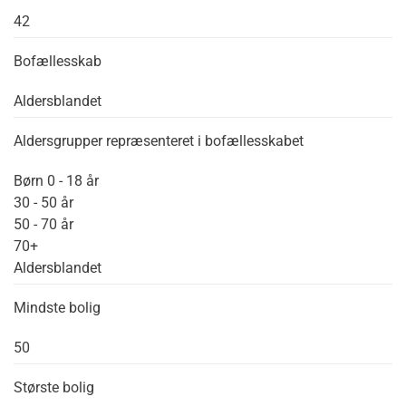
42
Bofællesskab
Aldersblandet
Aldersgrupper repræsenteret i bofællesskabet
Børn 0 - 18 år
30 - 50 år
50 - 70 år
70+
Aldersblandet
Mindste bolig
50
Største bolig