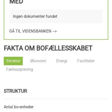
MED
Ingen dokumenter fundet
GÅ TIL VIDENSBANKEN
FAKTA OM BOFÆLLESSKABET
Struktur
Økonomi
Energi
Faciliteter
Fællesspisning
STRUKTUR
Antal bo-enheder