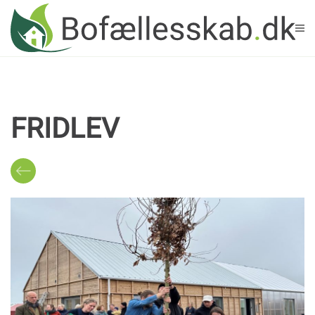
Skip to main content
FRIDLEV