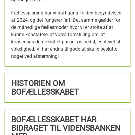
Fællesspisning har vi haft gang i siden begyndelsen
af 2024, og det fungerer fint. Det samme gælder for
de månedlige fællesmøder, hvor vi er stolte af at
kunne konstatere, at vores forestilling om, at
konsensus-demokratiet passer os bedst, er blevet til
virkelighed. Vi har endnu til gode at skulle beslutte
noget ved afstemning!
HISTORIEN OM
BOFÆLLESSKABET
BOFÆLLESSKABET HAR
BIDRAGET TIL VIDENSBANKEN